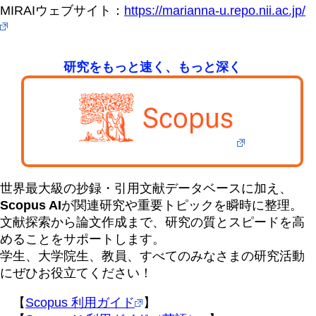
MIRAIウェブサイト：
https://marianna-u.repo.nii.ac.jp/
研究をもっと速く、もっと深く
世界最大級の抄録・引用文献データベースに加え、
Scopus AI
が関連研究や重要トピックを瞬時に整理。
文献探索から論文作成まで、研究の質とスピードを高
めることをサポートします。
学生、大学院生、教員、すべてのみなさまの研究活動
にぜひお役立てください！
【
Scopus 利用ガイド
】