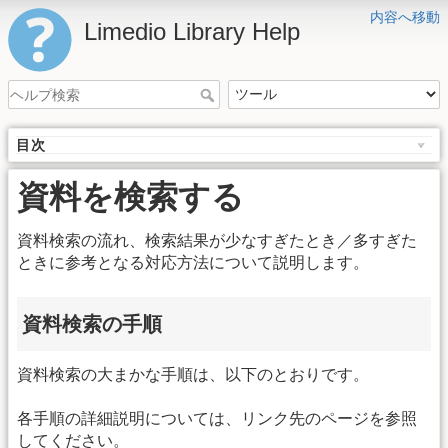
内容へ移動
Limedio Library Help
目次
資料を検索する
資料検索の流れ、検索結果が少なすぎたとき／多すぎた
ときに参考となる対応方法について説明します。
資料検索の手順
資料検索の大まかな手順は、以下のとおりです。
各手順の詳細説明については、リンク先のページを参照
してください。