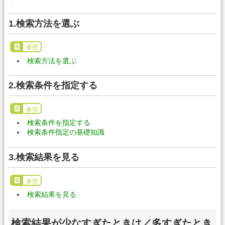
1.検索方法を選ぶ
参照
検索方法を選ぶ
2.検索条件を指定する
参照
検索条件を指定する
検索条件指定の基礎知識
3.検索結果を見る
参照
検索結果を見る
検索結果が少なすぎたときは／多すぎたとき