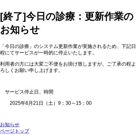
[終了]今日の診療：更新作業の
お知らせ
「今日の診療」のシステム更新作業が実施されるため、下記日
程にてサービスが一時的に停止いたします。
利用者の方には大変ご不便をお掛け致しますが、ご了承の程よ
ろしくお願い申し上げます。
サービス停止日、時間
2025年6月21日（土）9：30～15：00
お知らせ
ページトップ