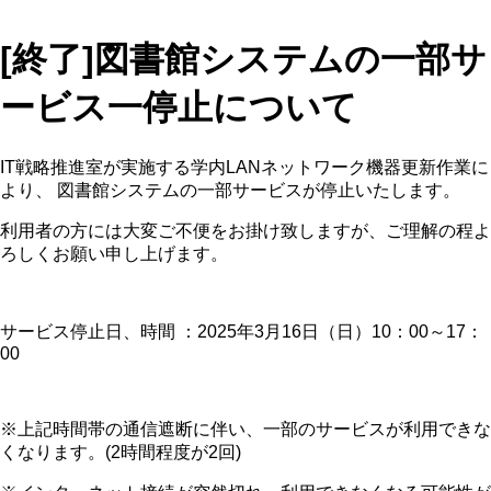
[終了]図書館システムの一部サ
ービス一停止について
IT戦略推進室が実施する学内LANネットワーク機器更新作業に
より、 図書館システムの一部サービスが停止いたします。
利用者の方には大変ご不便をお掛け致しますが、ご理解の程よ
ろしくお願い申し上げます。
サービス停止日、時間 ：2025年3月16日（日）10：00～17：
00
※上記時間帯の通信遮断に伴い、一部のサービスが利用できな
くなります。(2時間程度が2回)