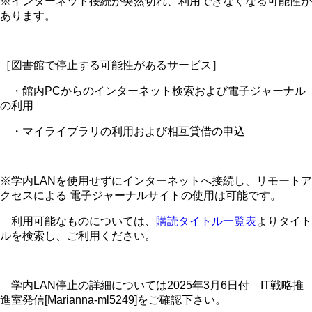
※インターネット接続が突然切れ、利用できなくなる可能性が
あります。
［図書館で停止する可能性があるサービス］
・館内PCからのインターネット検索および電子ジャーナル
の利用
・マイライブラリの利用および相互貸借の申込
※学内LANを使用せずにインターネットへ接続し、リモートア
クセスによる 電子ジャーナルサイトの使用は可能です。
利用可能なものについては、
購読タイトル一覧表
よりタイト
ルを検索し、ご利用ください。
学内LAN停止の詳細については2025年3月6日付 IT戦略推
進室発信[Marianna-ml5249]をご確認下さい。